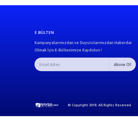
E BÜLTEN
Kampanyalarımızdan ve Duyurularımızdan Haberdar
Olmak İçin E-Bültenimize Kaydolun !
© Copyright 2018. All Rights Reserved.